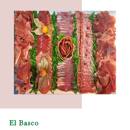
El Basco