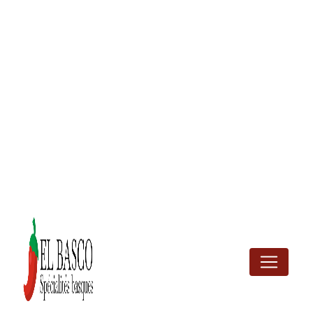
Panneau de gestion des cookies