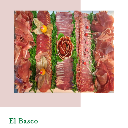
El Basco