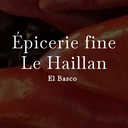
Épicerie fine
Le Haillan
El Basco