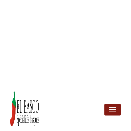
Panneau de gestion des cookies