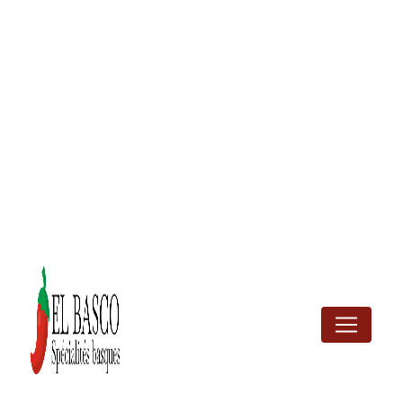
Panneau de gestion des cookies