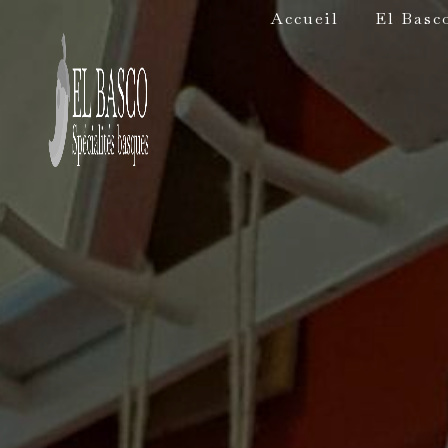
Panneau de gestion des cookies
Accueil
El Basc