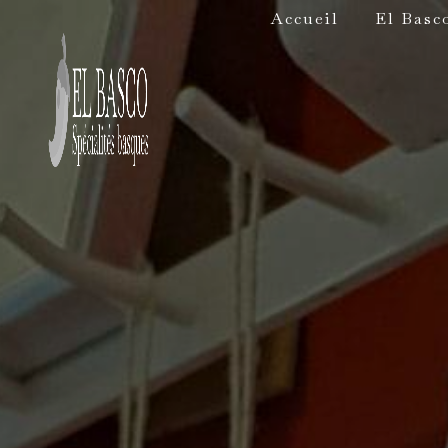
Panneau de gestion des cookies
Accueil
El Basc