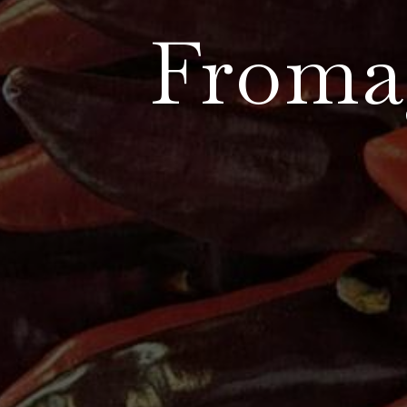
Froma