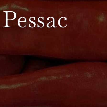
Pessac