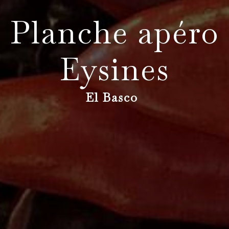
Planche apéro
Eysines
El Basco