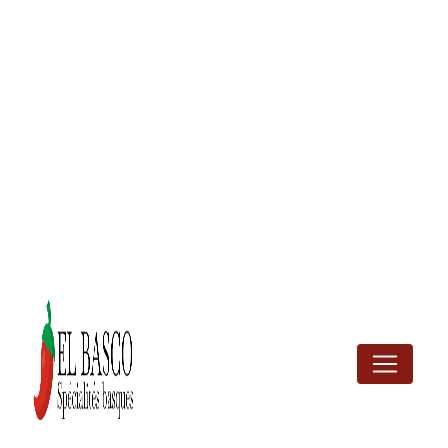
Panneau de gestion des cookies