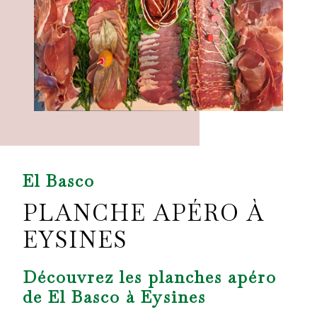
El Basco
PLANCHE APÉRO À
EYSINES
Découvrez les planches apéro
de El Basco à Eysines